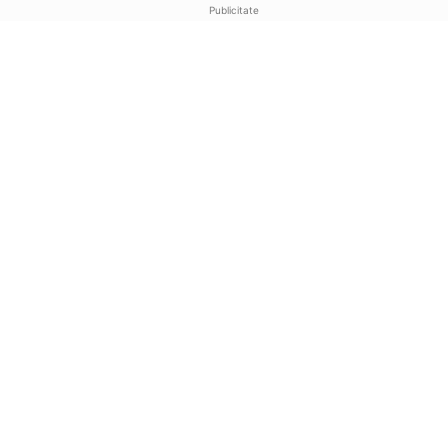
Publicitate