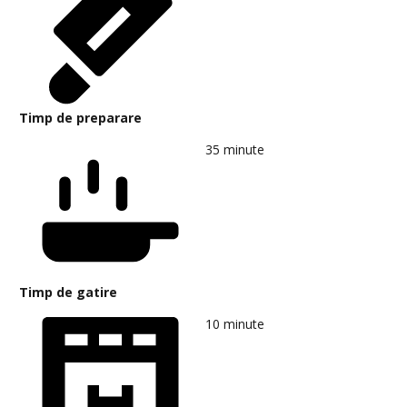
Timp de preparare
35
minute
Timp de gatire
10
minute