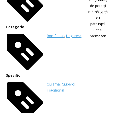
Categorie
Românesc
,
Unguresc
Specific
Ciulama
,
Ciuperci
,
Tradițional