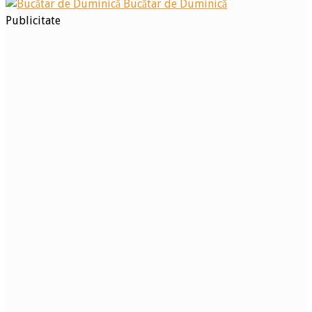
Bucătar de Duminică
Publicitate