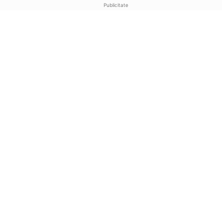
Publicitate