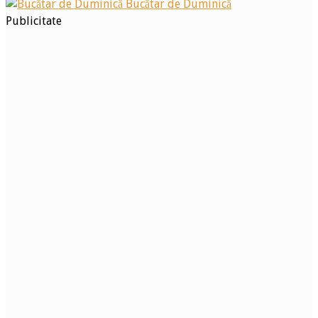
Bucătar de Duminică
Publicitate