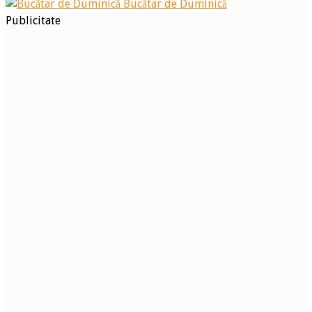
Bucătar de Duminică
Publicitate