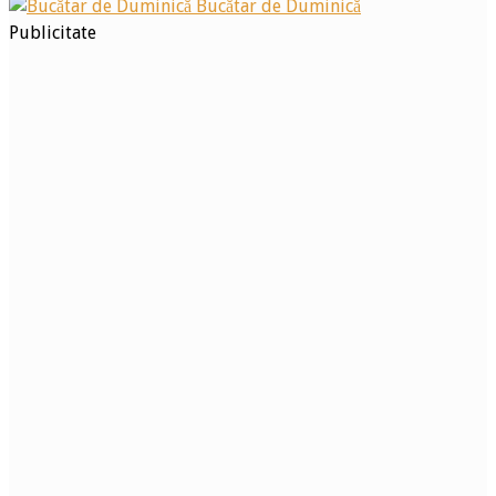
Bucătar de Duminică
Publicitate