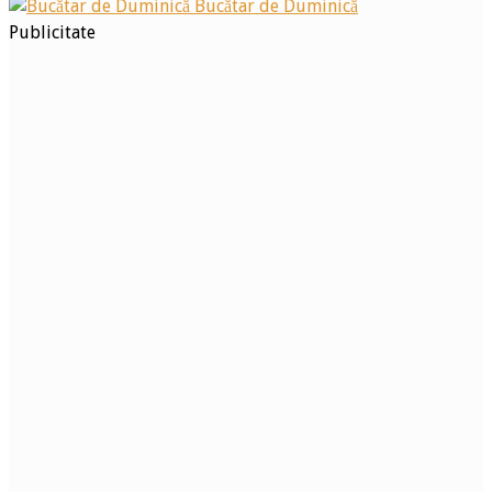
Bucătar de Duminică
Publicitate