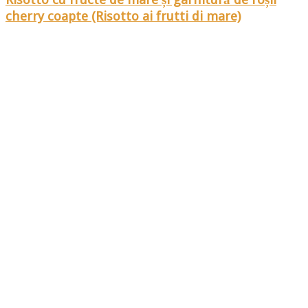
cherry coapte (Risotto ai frutti di mare)