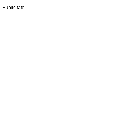
Publicitate