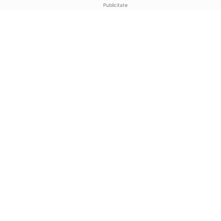
Publicitate