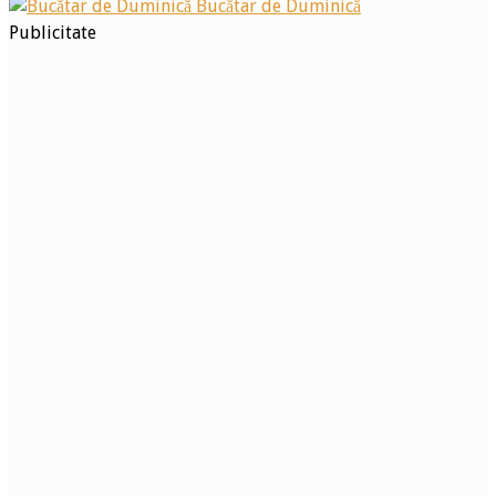
Bucătar de Duminică
Publicitate