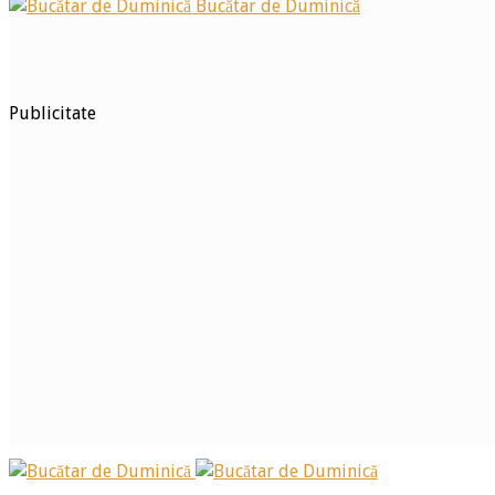
Bucătar de Duminică
Publicitate