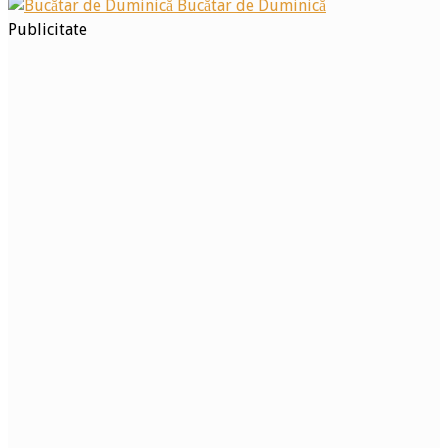
Bucătar de Duminică
Publicitate