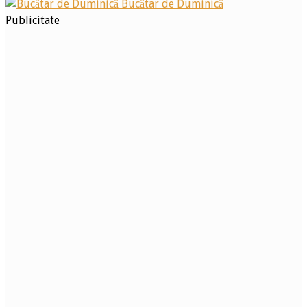
Bucătar de Duminică
Publicitate