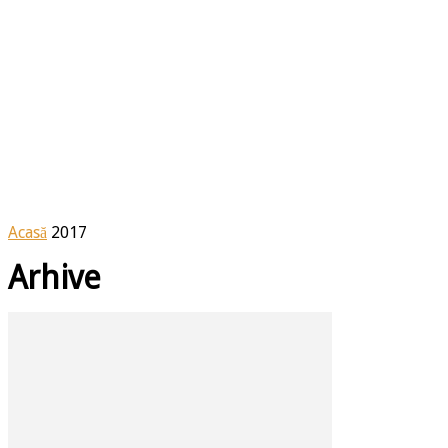
Acasă
2017
Arhive