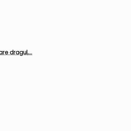
e dragul,...