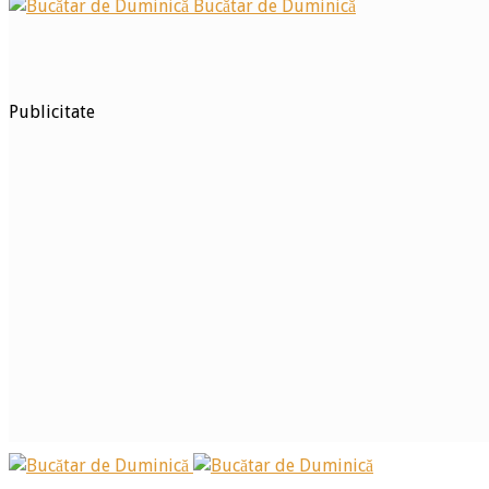
Bucătar de Duminică
Publicitate