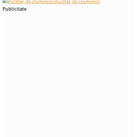
Bucătar de Duminică
Publicitate