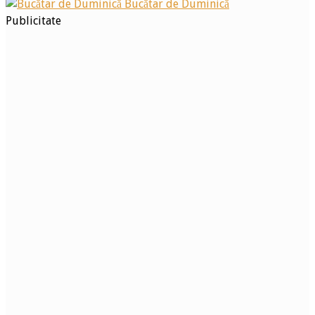
Bucătar de Duminică
Publicitate