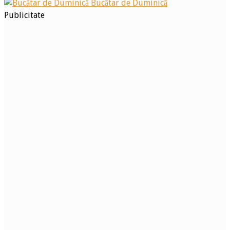
Bucătar de Duminică
Publicitate