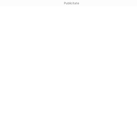
Publicitate