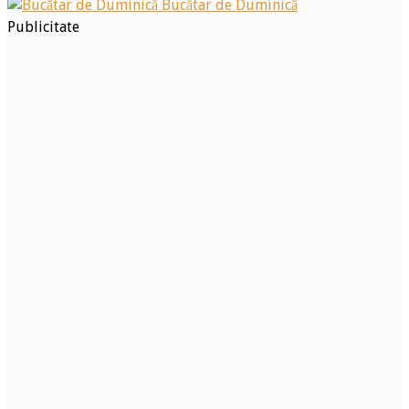
Bucătar de Duminică
Publicitate