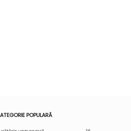
ATEGORIE POPULARĂ