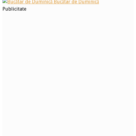
Bucătar de Duminică
Publicitate