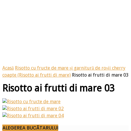
Acasă
Risotto cu fructe de mare și garnitură de roșii cherry
coapte (Risotto ai frutti di mare)
Risotto ai frutti di mare 03
Risotto ai frutti di mare 03
ALEGEREA BUCĂTARULUI