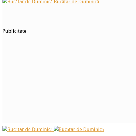
Bucătar de Duminică
Publicitate