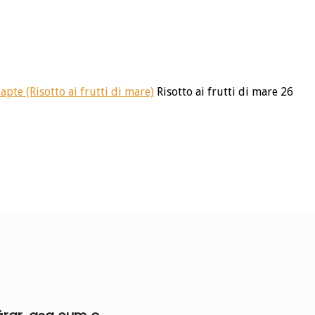
apte (Risotto ai frutti di mare)
Risotto ai frutti di mare 26