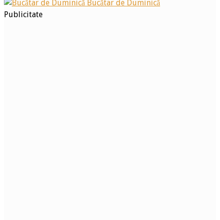
Bucătar de Duminică
Publicitate