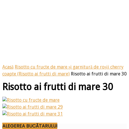
Acasă
Risotto cu fructe de mare și garnitură de roșii cherry
coapte (Risotto ai frutti di mare)
Risotto ai frutti di mare 30
Risotto ai frutti di mare 30
ALEGEREA BUCĂTARULUI