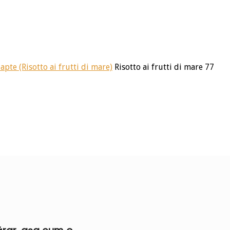
apte (Risotto ai frutti di mare)
Risotto ai frutti di mare 77