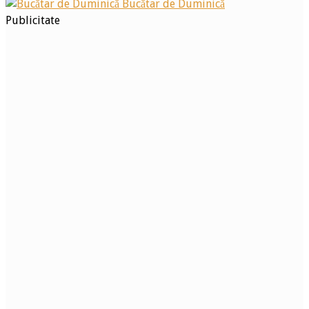
Bucătar de Duminică
Publicitate