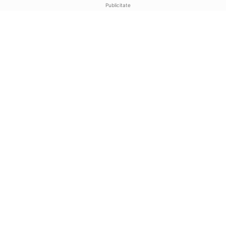
Publicitate