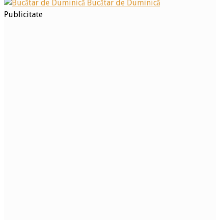
Bucătar de Duminică
Publicitate