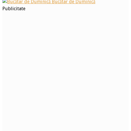
Bucătar de Duminică
Publicitate