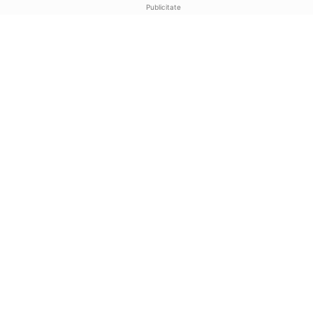
Publicitate