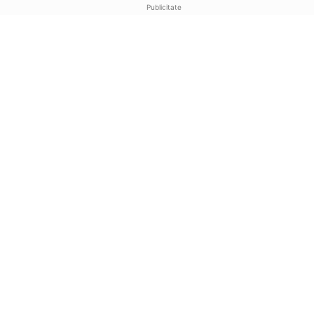
Publicitate