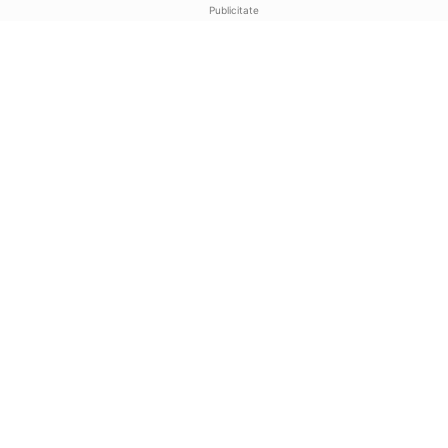
Publicitate