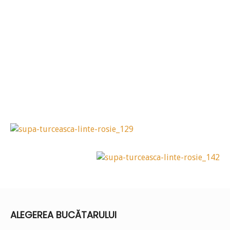
ALEGEREA BUCĂTARULUI