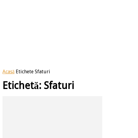
Acasă
Etichete
Sfaturi
Etichetă: Sfaturi