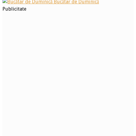
Bucătar de Duminică
Publicitate