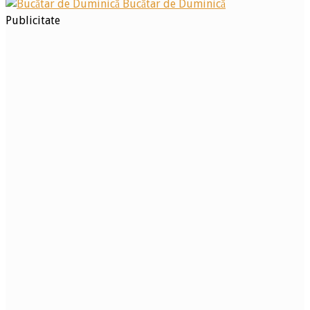
Bucătar de Duminică
Publicitate