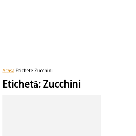
Acasă
Etichete
Zucchini
Etichetă: Zucchini