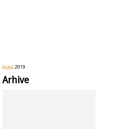
Acasă
2019
Arhive