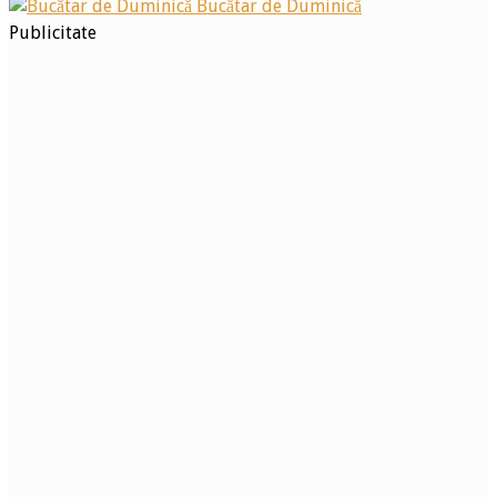
Bucătar de Duminică
Publicitate