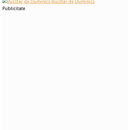
Bucătar de Duminică
Publicitate