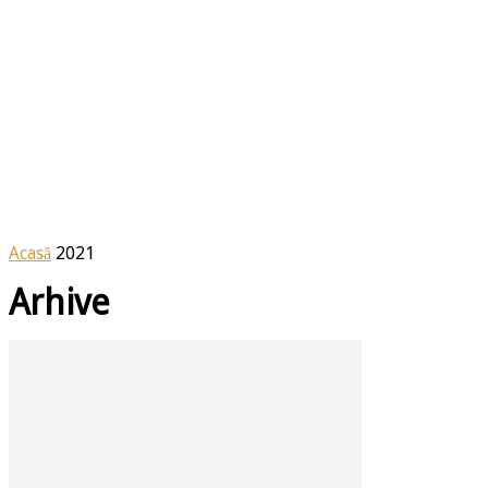
Acasă
2021
Arhive