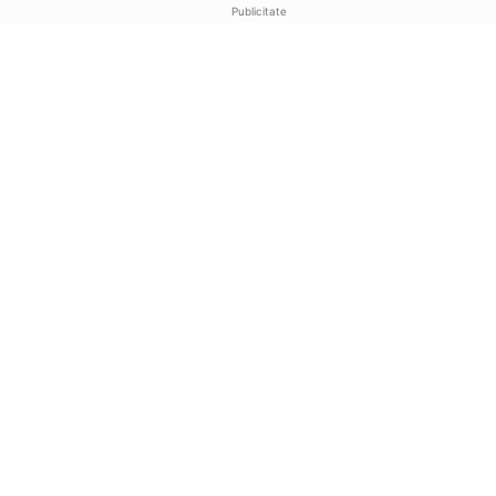
Publicitate