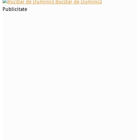
Bucătar de Duminică
Publicitate