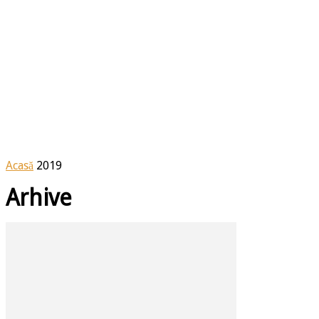
Acasă
2019
Arhive