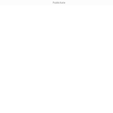
Publicitate