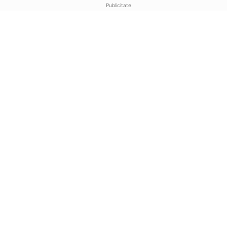
Publicitate