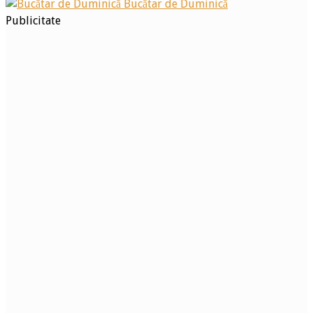
Bucătar de Duminică
Publicitate