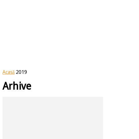
Acasă
2019
Arhive