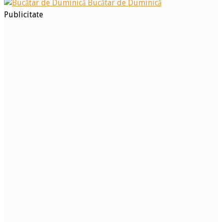
Bucătar de Duminică
Publicitate