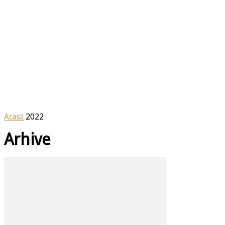
Acasă
2022
Arhive