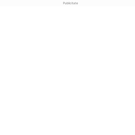
Publicitate