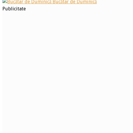
Bucătar de Duminică
Publicitate