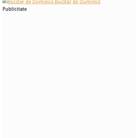
Bucătar de Duminică
Publicitate