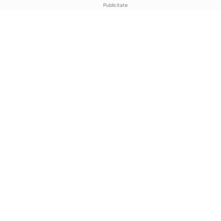
Publicitate