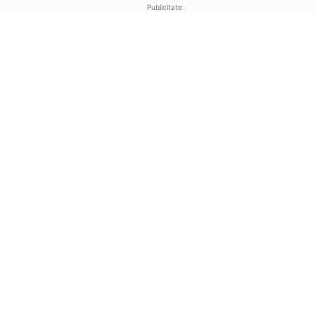
Publicitate