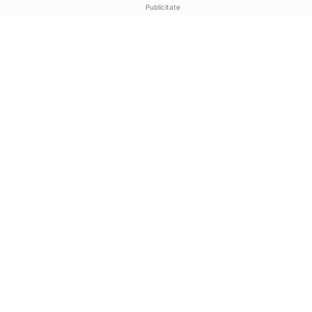
Publicitate