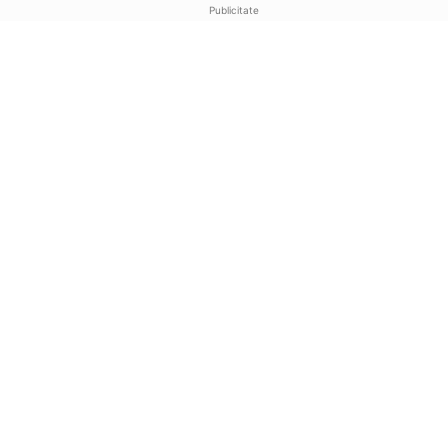
Publicitate