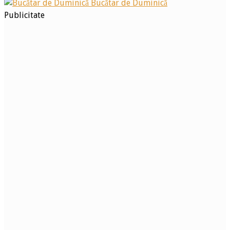
Bucătar de Duminică
Publicitate