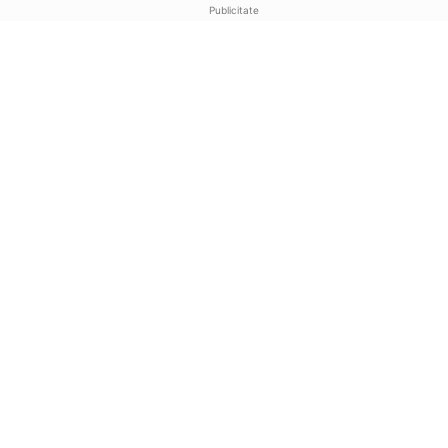
Publicitate