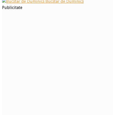
Bucătar de Duminică
Publicitate