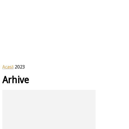
Acasă
2023
Arhive